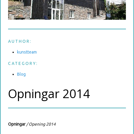
AUTHOR:
kunstteam
CATEGORY:
Blog
Opningar 2014
Opningar
/
Opening 2014