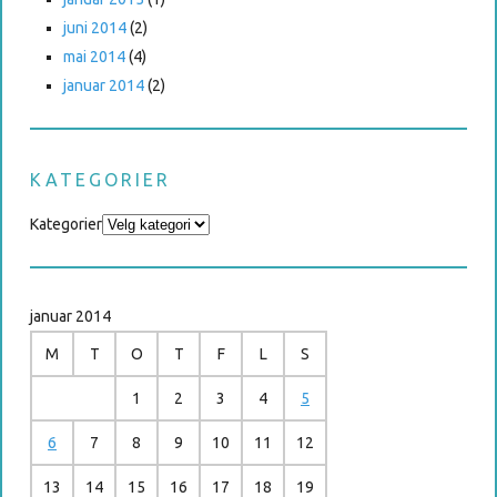
juni 2014
(2)
mai 2014
(4)
januar 2014
(2)
KATEGORIER
Kategorier
januar 2014
M
T
O
T
F
L
S
1
2
3
4
5
6
7
8
9
10
11
12
13
14
15
16
17
18
19